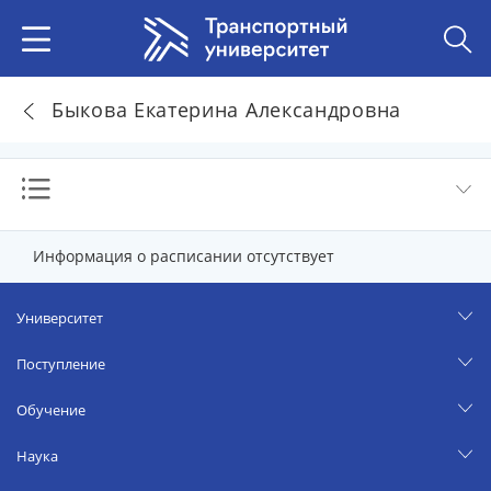
Быкова Екатерина Александровна
Информация о расписании отсутствует
Университет
Поступление
Обучение
Наука