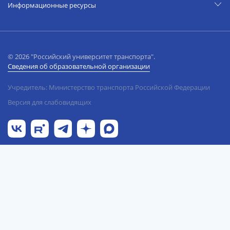
Информационные ресурсы
© 2026 "Российский университет транспорта".
Сведения об образовательной организации
Учредитель: Министерство транспорта Российской Федерации
Версия для слабовидящих