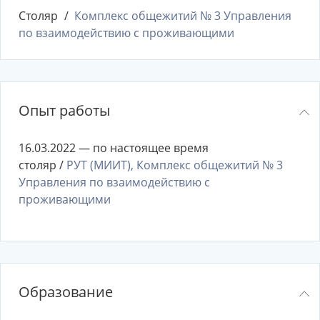
Столяр
Комплекс общежитий № 3 Управления
по взаимодействию с проживающими
Опыт работы
16.03.2022 — по настоящее время
столяр /
РУТ (МИИТ), Комплекс общежитий № 3
Управления по взаимодействию с
проживающими
Образование