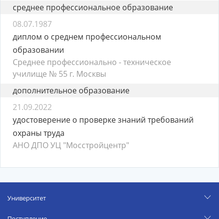
среднее профессиональное образование
08.07.1987
диплом о среднем профессиональном
образовании
Среднее профессионально - техническое
училище № 55 г. Москвы
дополнительное образование
21.09.2022
удостоверение о проверке знаний требований
охраны труда
АНО ДПО УЦ "Мосстройцентр"
Университет
Поступление