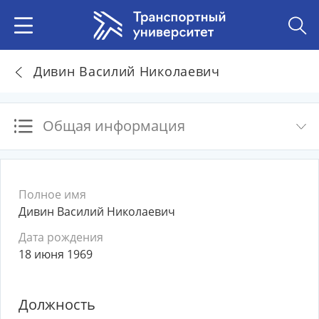
Дивин Василий Николаевич
Общая информация
Полное имя
Дивин Василий Николаевич
Дата рождения
18 июня 1969
Должность