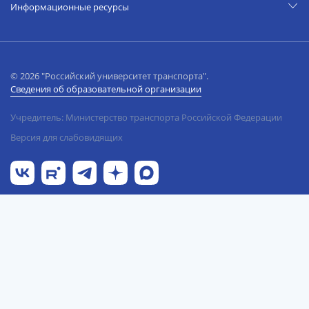
Информационные ресурсы
© 2026 "Российский университет транспорта".
Сведения об образовательной организации
Учредитель: Министерство транспорта Российской Федерации
Версия для слабовидящих