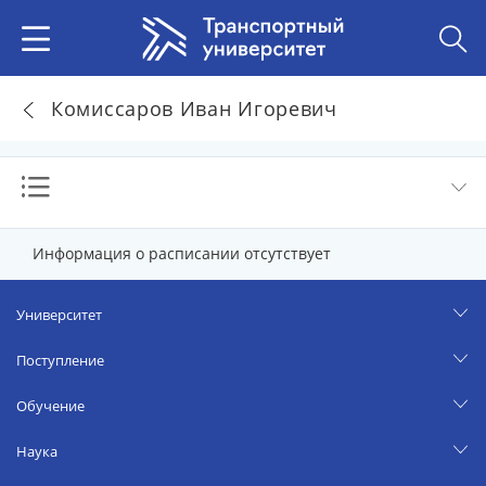
Комиссаров Иван Игоревич
Информация о расписании отсутствует
Университет
Поступление
Обучение
Наука