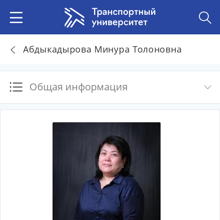
Абдыкадырова Минура Толоновна
Общая информация