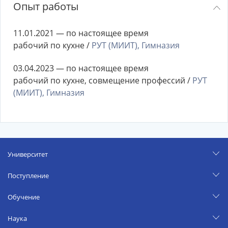
Опыт работы
11.01.2021 — по настоящее время
рабочий по кухне /
РУТ (МИИТ), Гимназия
03.04.2023 — по настоящее время
рабочий по кухне, совмещение профессий /
РУТ
(МИИТ), Гимназия
Университет
Поступление
Обучение
Наука