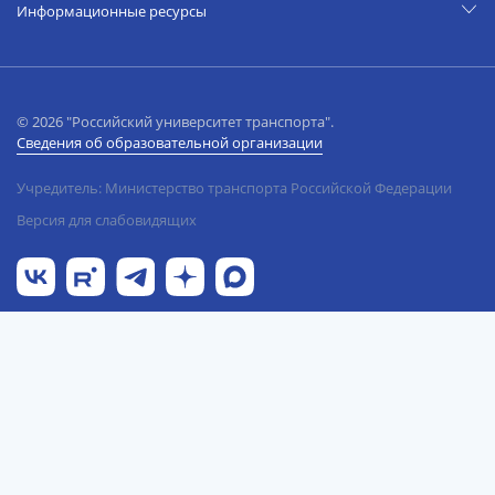
Информационные ресурсы
© 2026 "Российский университет транспорта".
Сведения об образовательной организации
Учредитель: Министерство транспорта Российской Федерации
Версия для слабовидящих