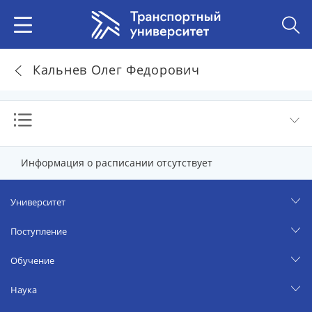
Кальнев Олег Федорович
Информация о расписании отсутствует
Университет
Поступление
Обучение
Наука