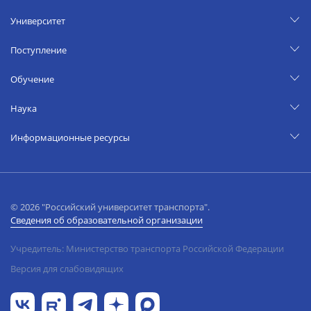
Университет
Поступление
Обучение
Наука
Информационные ресурсы
© 2026 "Российский университет транспорта".
Сведения об образовательной организации
Учредитель: Министерство транспорта Российской Федерации
Версия для слабовидящих