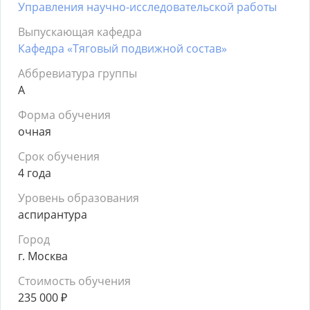
Управления научно-исследовательской работы
Выпускающая кафедра
Кафедра «Тяговый подвижной состав»
Аббревиатура группы
А
Форма обучения
очная
Срок обучения
4 года
Уровень образования
аспирантура
Город
г. Москва
Стоимость обучения
235 000
₽