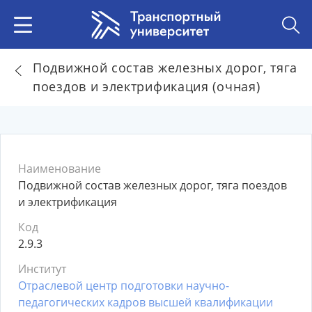
Подвижной состав железных дорог, тяга
поездов и электрификация (очная)
Наименование
Подвижной состав железных дорог, тяга поездов
и электрификация
Код
2.9.3
Институт
Отраслевой центр подготовки научно-
педагогических кадров высшей квалификации