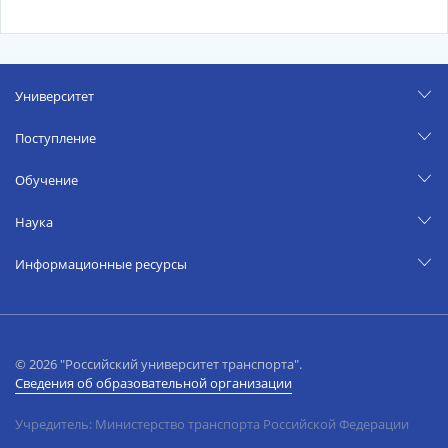
Университет
Поступление
Обучение
Наука
Информационные ресурсы
© 2026 "Российский университет транспорта".
Сведения об образовательной организации
Учредитель: Министерство транспорта Российской Федерации