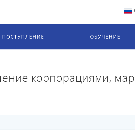
ПОСТУПЛЕНИЕ
ОБУЧЕНИЕ
ение корпорациями, мар