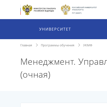
УНИВЕРСИТЕТ
Главная
Программы обучения
УКМФ
Менеджмент. Управл
(очная)