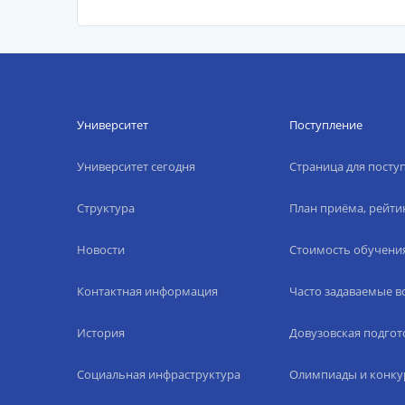
Университет
Поступление
Университет сегодня
Страница для пост
Структура
План приёма, рейти
Новости
Стоимость обучени
Контактная информация
Часто задаваемые 
История
Довузовская подгот
Социальная инфраструктура
Олимпиады и конку