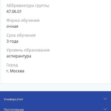
Аббревиатура группы
47.06.01
Форма обучения
очная
Срок обучения
3 года
Уровень образования
аспирантура
Город
г. Москва
Университет
Поступление