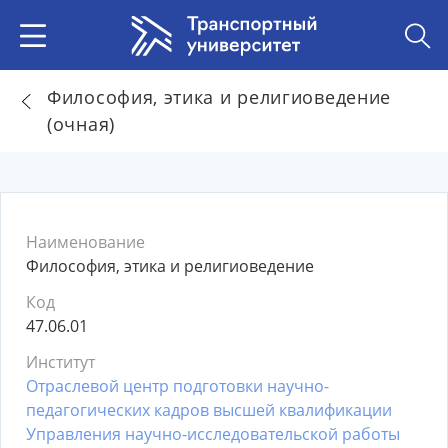
Философия, этика и религиоведение
(очная)
Наименование
Философия, этика и религиоведение
Код
47.06.01
Институт
Отраслевой центр подготовки научно-
педагогических кадров высшей квалификации
Управления научно-исследовательской работы