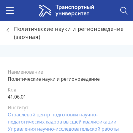
Политические науки и регионоведение
(заочная)
Наименование
Политические науки и регионоведение
Код
41.06.01
Институт
Отраслевой центр подготовки научно-
педагогических кадров высшей квалификации
Управления научно-исследовательской работы