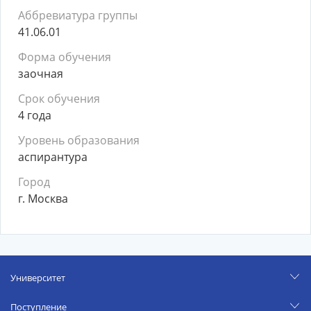
Аббревиатура группы
41.06.01
Форма обучения
заочная
Срок обучения
4 года
Уровень образования
аспирантура
Город
г. Москва
Университет
Поступление