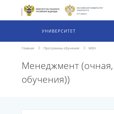
УНИВЕРСИТЕТ
Главная
Программы обучения
МЕН
Менеджмент (очная,
обучения))