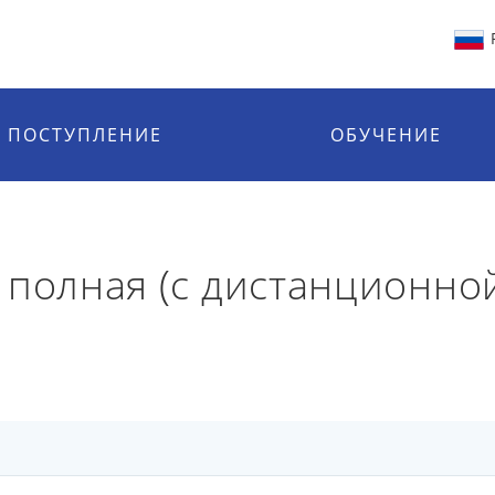
ПОСТУПЛЕНИЕ
ОБУЧЕНИЕ
 полная (с дистанционно