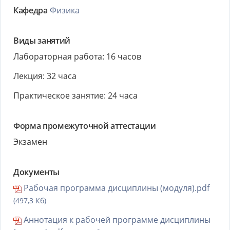
Кафедра
Физика
Виды занятий
Лабораторная работа: 16 часов
Лекция: 32 часа
Практическое занятие: 24 часа
Форма промежуточной аттестации
Экзамен
Документы
Рабочая программа дисциплины (модуля).pdf
(497,3 Кб)
Аннотация к рабочей программе дисциплины