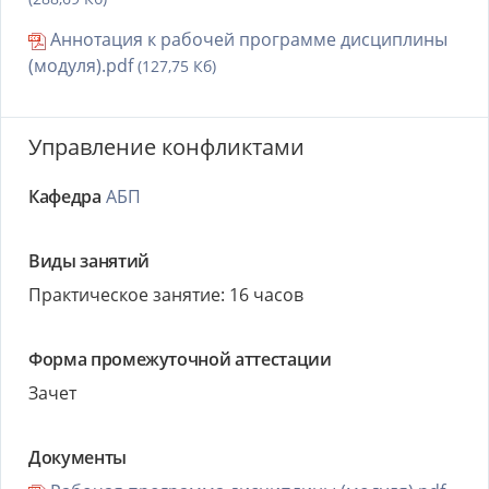
Аннотация к рабочей программе дисциплины
(модуля).pdf
(127,75 Кб)
Управление конфликтами
Кафедра
АБП
Виды занятий
Практическое занятие: 16 часов
Форма промежуточной аттестации
Зачет
Документы