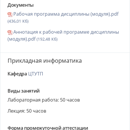
Документы
Рабочая программа дисциплины (модуля).pdf
(436,01 Кб)
Аннотация к рабочей программе дисциплины
(модуля).pdf
(192,48 Кб)
Прикладная информатика
Кафедра
ЦТУТП
Виды занятий
Лабораторная работа: 50 часов
Лекция: 50 часов
Форма промежуточной аттестации