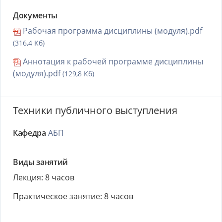
Документы
Рабочая программа дисциплины (модуля).pdf
(316,4 Кб)
Аннотация к рабочей программе дисциплины
(модуля).pdf
(129,8 Кб)
Техники публичного выступления
Кафедра
АБП
Виды занятий
Лекция: 8 часов
Практическое занятие: 8 часов