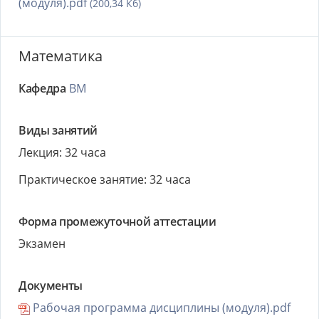
(модуля).pdf
(200,34 Кб)
Математика
Кафедра
ВМ
Виды занятий
Лекция: 32 часа
Практическое занятие: 32 часа
Форма промежуточной аттестации
Экзамен
Документы
Рабочая программа дисциплины (модуля).pdf