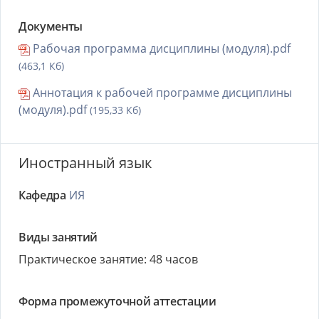
Документы
Рабочая программа дисциплины (модуля).pdf
(463,1 Кб)
Аннотация к рабочей программе дисциплины
(модуля).pdf
(195,33 Кб)
Иностранный язык
Кафедра
ИЯ
Виды занятий
Практическое занятие: 48 часов
Форма промежуточной аттестации