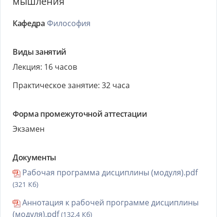
мышления
Кафедра
Философия
Виды занятий
Лекция: 16 часов
Практическое занятие: 32 часа
Форма промежуточной аттестации
Экзамен
Документы
Рабочая программа дисциплины (модуля).pdf
(321 Кб)
Аннотация к рабочей программе дисциплины
(модуля).pdf
(132,4 Кб)