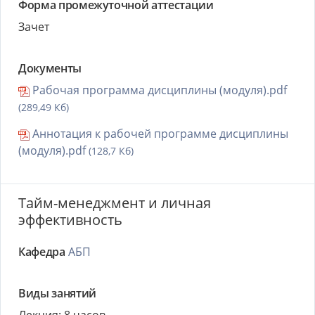
Форма промежуточной аттестации
Зачет
Документы
Рабочая программа дисциплины (модуля).pdf
(289,49 Кб)
Аннотация к рабочей программе дисциплины
(модуля).pdf
(128,7 Кб)
Тайм-менеджмент и личная
эффективность
Кафедра
АБП
Виды занятий