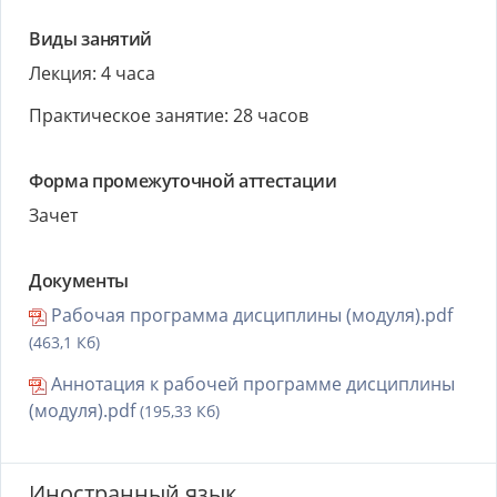
Виды занятий
Лекция: 4 часа
Практическое занятие: 28 часов
Форма промежуточной аттестации
Зачет
Документы
Рабочая программа дисциплины (модуля).pdf
(463,1 Кб)
Аннотация к рабочей программе дисциплины
(модуля).pdf
(195,33 Кб)
Иностранный язык