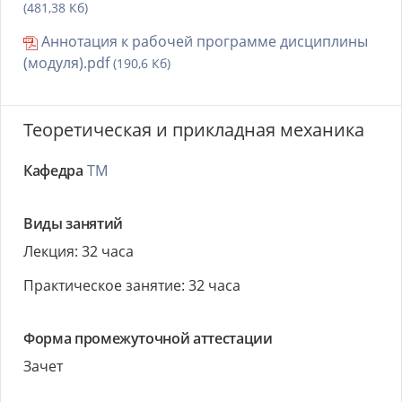
(481,38 Кб)
Аннотация к рабочей программе дисциплины
(модуля).pdf
(190,6 Кб)
Теоретическая и прикладная механика
Кафедра
ТМ
Виды занятий
Лекция: 32 часа
Практическое занятие: 32 часа
Форма промежуточной аттестации
Зачет