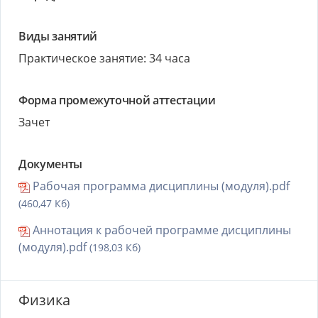
Виды занятий
Практическое занятие: 34 часа
Форма промежуточной аттестации
Зачет
Документы
Рабочая программа дисциплины (модуля).pdf
(460,47 Кб)
Аннотация к рабочей программе дисциплины
(модуля).pdf
(198,03 Кб)
Физика