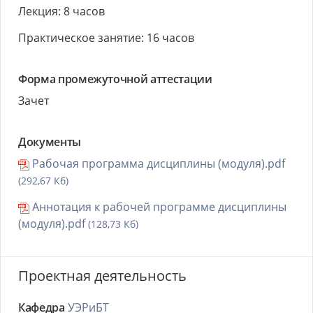
Лекция: 8 часов
Практическое занятие: 16 часов
Форма промежуточной аттестации
Зачет
Документы
Рабочая программа дисциплины (модуля).pdf
(292,67 Кб)
Аннотация к рабочей программе дисциплины
(модуля).pdf
(128,73 Кб)
Проектная деятельность
Кафедра
УЭРиБТ