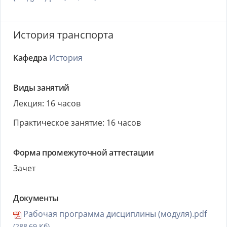
История транспорта
Кафедра
История
Виды занятий
Лекция: 16 часов
Практическое занятие: 16 часов
Форма промежуточной аттестации
Зачет
Документы
Рабочая программа дисциплины (модуля).pdf
(288,69 Кб)