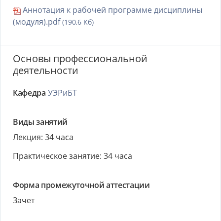
Аннотация к рабочей программе дисциплины
(модуля).pdf
(190,6 Кб)
Основы профессиональной
деятельности
Кафедра
УЭРиБТ
Виды занятий
Лекция: 34 часа
Практическое занятие: 34 часа
Форма промежуточной аттестации
Зачет