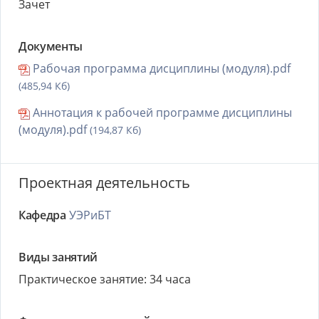
Зачет
Документы
Рабочая программа дисциплины (модуля).pdf
(485,94 Кб)
Аннотация к рабочей программе дисциплины
(модуля).pdf
(194,87 Кб)
Проектная деятельность
Кафедра
УЭРиБТ
Виды занятий
Практическое занятие: 34 часа