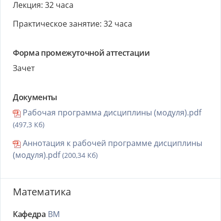
Лекция: 32 часа
Практическое занятие: 32 часа
Форма промежуточной аттестации
Зачет
Документы
Рабочая программа дисциплины (модуля).pdf
(497,3 Кб)
Аннотация к рабочей программе дисциплины
(модуля).pdf
(200,34 Кб)
Математика
Кафедра
ВМ