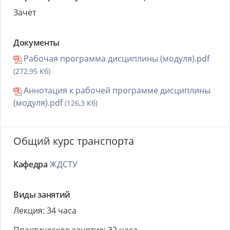
Зачет
Документы
Рабочая программа дисциплины (модуля).pdf
(272,95 Кб)
Аннотация к рабочей программе дисциплины
(модуля).pdf
(126,3 Кб)
Общий курс транспорта
Кафедра
ЖДСТУ
Виды занятий
Лекция: 34 часа