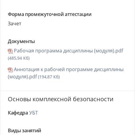
Форма промежуточной аттестации
Зачет
Документы
Рабочая программа дисциплины (модуля).pdf
(485,94 Кб)
Аннотация к рабочей программе дисциплины
(модуля).pdf
(194,87 Кб)
Основы комплексной безопасности
Кафедра
УБТ
Виды занятий