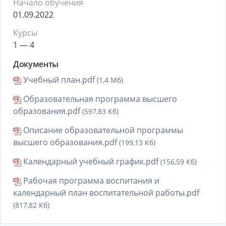
Начало обучения
01.09.2022
Курсы
1 — 4
Документы
Учебный план.pdf
(1,4 Мб)
Образовательная программа высшего
образования.pdf
(597,83 Кб)
Описание образовательной программы
высшего образования.pdf
(199,13 Кб)
Календарный учебный график.pdf
(156,59 Кб)
Рабочая программа воспитания и
календарный план воспитательной работы.pdf
(817,82 Кб)