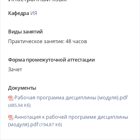
Кафедра
ИЯ
Виды занятий
Практическое занятие: 48 часов
Форма промежуточной аттестации
Зачет
Документы
Рабочая программа дисциплины (модуля).pdf
(485,94 Кб)
Аннотация к рабочей программе дисциплины
(модуля).pdf
(194,87 Кб)