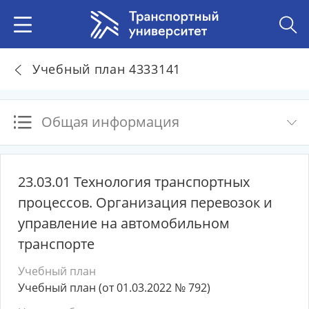
Учебный план 4333141
Общая информация
23.03.01 Технология транспортных
процессов. Организация перевозок и
управление на автомобильном
транспорте
Учебный план
Учебный план (от 01.03.2022 № 792)