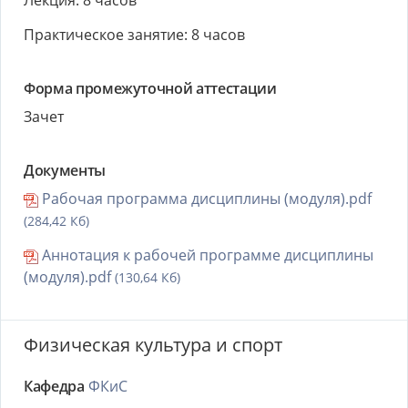
Лекция: 8 часов
Практическое занятие: 8 часов
Форма промежуточной аттестации
Зачет
Документы
Рабочая программа дисциплины (модуля).pdf
(284,42 Кб)
Аннотация к рабочей программе дисциплины
(модуля).pdf
(130,64 Кб)
Физическая культура и спорт
Кафедра
ФКиС