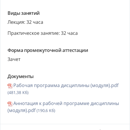
Виды занятий
Лекция: 32 часа
Практическое занятие: 32 часа
Форма промежуточной аттестации
Зачет
Документы
Рабочая программа дисциплины (модуля).pdf
(481,38 Кб)
Аннотация к рабочей программе дисциплины
(модуля).pdf
(190,6 Кб)