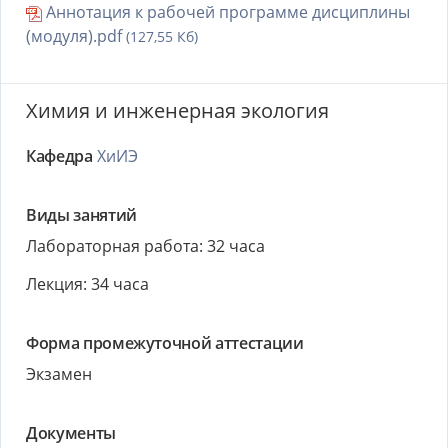
Аннотация к рабочей программе дисциплины
(модуля).pdf
(127,55 Кб)
Химия и инженерная экология
Кафедра
ХиИЭ
Виды занятий
Лабораторная работа: 32 часа
Лекция: 34 часа
Форма промежуточной аттестации
Экзамен
Документы