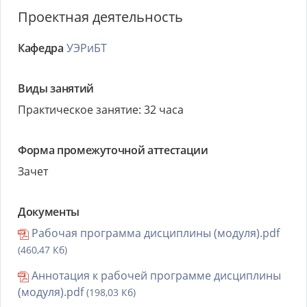
Проектная деятельность
Кафедра
УЭРиБТ
Виды занятий
Практическое занятие: 32 часа
Форма промежуточной аттестации
Зачет
Документы
Рабочая программа дисциплины (модуля).pdf
(460,47 Кб)
Аннотация к рабочей программе дисциплины
(модуля).pdf
(198,03 Кб)