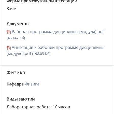
Форма промежуточной аттестации
Зачет
Документы
Рабочая программа дисциплины (модуля).pdf
(460,47 Кб)
Аннотация к рабочей программе дисциплины
(модуля).pdf
(198,03 Кб)
Физика
Кафедра
Физика
Виды занятий
Лабораторная работа: 16 часов