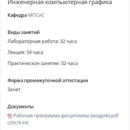
Инженерная компьютерная графика
Кафедра
МПСиС
Виды занятий
Лабораторная работа: 32 часа
Лекция: 34 часа
Практическое занятие: 32 часа
Форма промежуточной аттестации
Зачет
Документы
Рабочая программа дисциплины (модуля).pdf
(299,78 Кб)