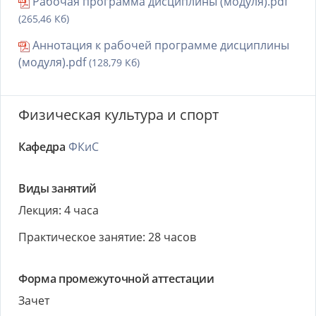
Рабочая программа дисциплины (модуля).pdf
(265,46 Кб)
Аннотация к рабочей программе дисциплины
(модуля).pdf
(128,79 Кб)
Физическая культура и спорт
Кафедра
ФКиС
Виды занятий
Лекция: 4 часа
Практическое занятие: 28 часов
Форма промежуточной аттестации
Зачет