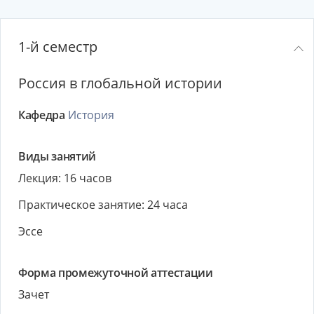
1-й семестр
Россия в глобальной истории
Кафедра
История
Виды занятий
Лекция: 16 часов
Практическое занятие: 24 часа
Эссе
Форма промежуточной аттестации
Зачет