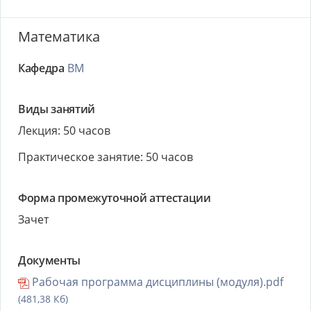
Математика
Кафедра
ВМ
Виды занятий
Лекция: 50 часов
Практическое занятие: 50 часов
Форма промежуточной аттестации
Зачет
Документы
Рабочая программа дисциплины (модуля).pdf
(481,38 Кб)