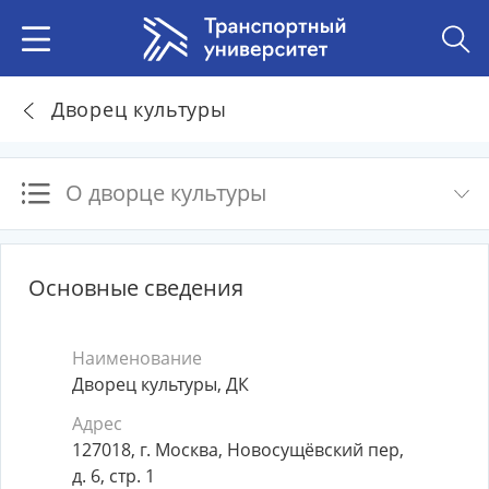
Дворец культуры
О дворце культуры
Основные сведения
Наименование
Дворец культуры, ДК
Адрес
127018, г. Москва, Новосущёвский пер,
д. 6, стр. 1