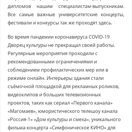
дипломов нашим специалистам-выпускникам.
Все самые важные университетские концерты,
фестивали и конкурсы так же проходят здесь.
Во время пандемии коронавируса COVID-19
Дворец культуры не прекращал своей работы.
Регулярные мероприятия проходили с
рекомендованными ограничениями и
соблюдением профилактических мер или в
режиме онлайн. Интерьеры здания стали
съёмочной площадкой для рекламных роликов,
видеоклипов и больших телевизионных
проектов, таких как сериал «Первого канала»
«Магомаев», юмористического телешоу канала
«Россия-1» «Дом культуры и смеха», уникального
фильма-концерта «Симфоническое КИНО» для