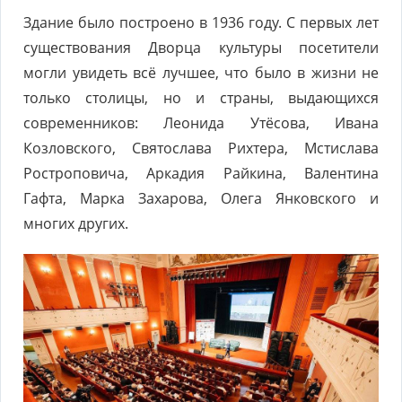
Здание было построено в 1936 году. С первых лет
существования Дворца культуры посетители
могли увидеть всё лучшее, что было в жизни не
только столицы, но и страны, выдающихся
современников: Леонида Утёсова, Ивана
Козловского, Святослава Рихтера, Мстислава
Ростроповича, Аркадия Райкина, Валентина
Гафта, Марка Захарова, Олега Янковского и
многих других.