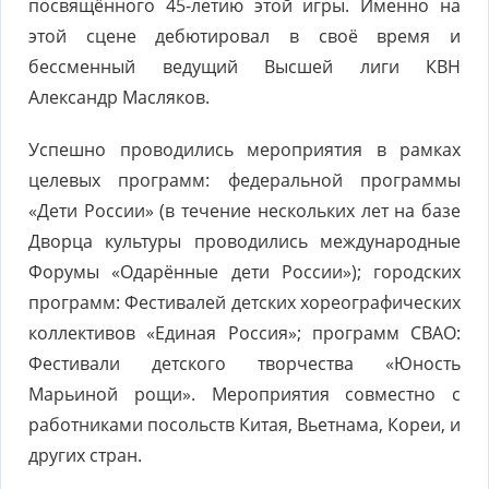
посвящённого 45-летию этой игры. Именно на
этой сцене дебютировал в своё время и
бессменный ведущий Высшей лиги КВН
Александр Масляков.
Успешно проводились мероприятия в рамках
целевых программ: федеральной программы
«Дети России» (в течение нескольких лет на базе
Дворца культуры проводились международные
Форумы «Одарённые дети России»); городских
программ: Фестивалей детских хореографических
коллективов «Единая Россия»; программ СВАО:
Фестивали детского творчества «Юность
Марьиной рощи». Мероприятия совместно с
работниками посольств Китая, Вьетнама, Кореи, и
других стран.