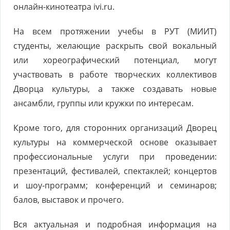
онлайн-кинотеатра ivi.ru.
На всем протяжении учебы в РУТ (МИИТ)
студенты, желающие раскрыть свой вокальный
или хореографический потенциал, могут
участвовать в работе творческих коллективов
Дворца культуры, а также создавать новые
ансамбли, группы или кружки по интересам.
Кроме того, для сторонних организаций Дворец
культуры на коммерческой основе оказывает
профессиональные услуги при проведении:
презентаций, фестивалей, спектаклей; концертов
и шоу-программ; конференций и семинаров;
балов, выставок и прочего.
Вся актуальная и подробная информация на