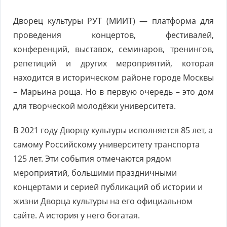
Дворец культуры РУТ (МИИТ) — платформа для
проведения концертов, фестивалей,
конференций, выставок, семинаров, тренингов,
репетиций и других мероприятий, которая
находится в историческом районе городе Москвы
– Марьина роща. Но в первую очередь – это дом
для творческой молодёжи университета.
В 2021 году Дворцу культуры исполняется 85 лет, а
самому Российскому университету транспорта
125 лет. Эти события отмечаются рядом
мероприятий, большими праздничными
концертами и серией публикаций об истории и
жизни Дворца культуры на его официальном
сайте. А история у него богатая.