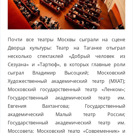
Почти все театры Москвы сыграли на сцене
Дворца культуры: Театр на Таганке отыграл
несколько спектаклей «Добрый человек из
Сезуана» и «Тартюф», в которых главные роли
сыграл Владимир Высоцкий; Московский
Художественный академический театр (МХАТ);
Московский государственный театр «Ленком»;
Государственный академический театр им.
Евгения Вахтангова; Государственный
академический Малый театр России;
Государственный академический театр им.
Моссовета; Московский театр «Современник» и