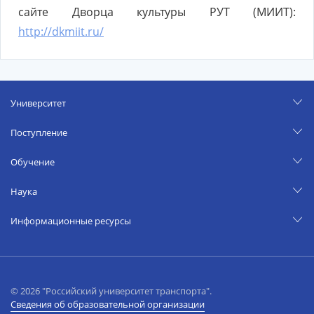
сайте Дворца культуры РУТ (МИИТ):
http://dkmiit.ru/
Университет
Поступление
Обучение
Наука
Информационные ресурсы
© 2026 "Российский университет транспорта".
Сведения об образовательной организации