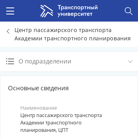
Центр пассажирского транспорта
Академии транспортного планирования
О подразделении
Основные сведения
Наименование
Центр пассажирского транспорта
Академии транспортного
планирования, ЦПТ