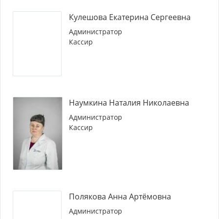
Кулешова Екатерина Сергеевна
Администратор
Кассир
Наумкина Наталия Николаевна
Администратор
Кассир
Полякова Анна Артёмовна
Администратор