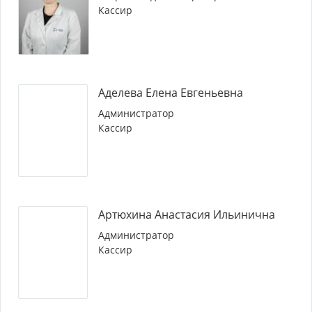
Кассир
Аделева Елена Евгеньевна
Администратор
Кассир
Артюхина Анастасия Ильинична
Администратор
Кассир