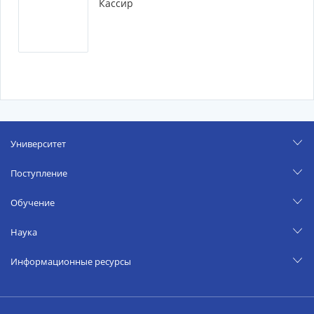
Кассир
Университет
Поступление
Обучение
Наука
Информационные ресурсы