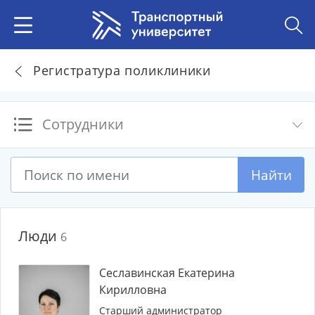
Регистратура поликлиники
Сотрудники
Найти
Люди
6
Сеславинская Екатерина
Кирилловна
Старший администратор