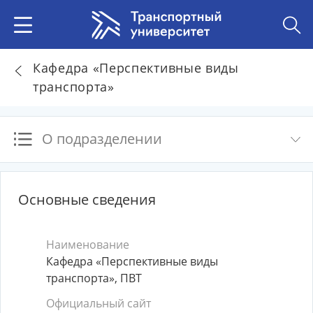
Кафедра «Перспективные виды
транспорта»
О подразделении
Основные сведения
Наименование
Кафедра «Перспективные виды
транспорта», ПВТ
Официальный сайт