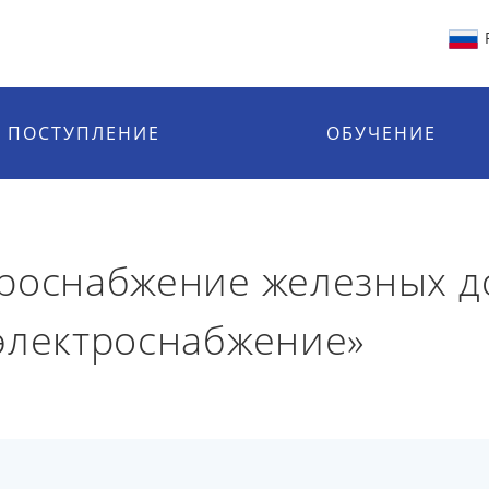
ПОСТУПЛЕНИЕ
ОБУЧЕНИЕ
роснабжение железных д
электроснабжение»