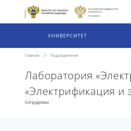
УНИВЕРСИТЕТ
Главная
Подразделения
Лаборатория «Элект
«Электрификация и 
Сотрудники