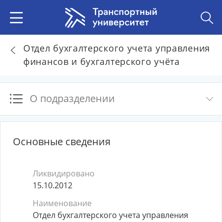
Отдел бухгалтерского учета управления
финансов и бухгалтерского учёта
О подразделении
Основные сведения
Ликвидировано
15.10.2012
Наименование
Отдел бухгалтерского учета управления