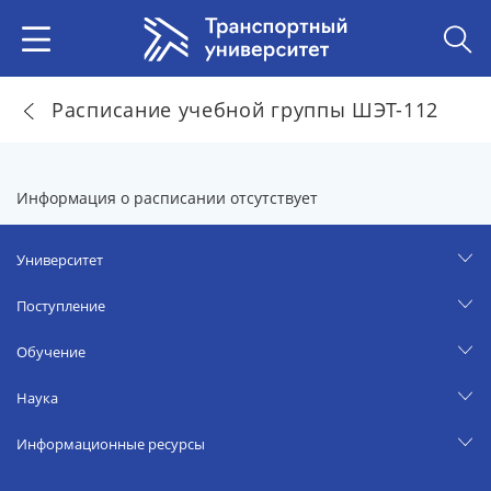
Расписание учебной группы ШЭТ-112
Информация о расписании отсутствует
Университет
Поступление
Обучение
Наука
Информационные ресурсы