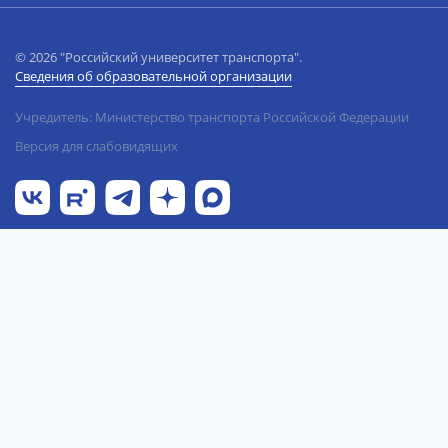
© 2026 "Российский университет транспорта".
Сведения об образовательной организации
Учредитель: Министерство транспорта Российской Федерации
Версия для слабовидящих