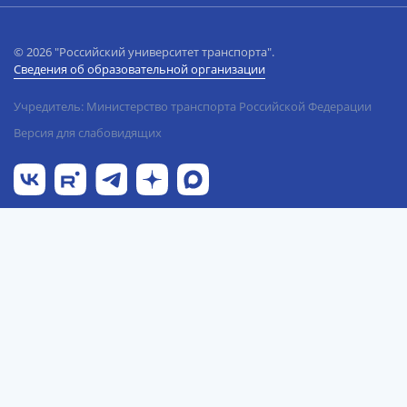
© 2026 "Российский университет транспорта".
Сведения об образовательной организации
Учредитель: Министерство транспорта Российской Федерации
Версия для слабовидящих