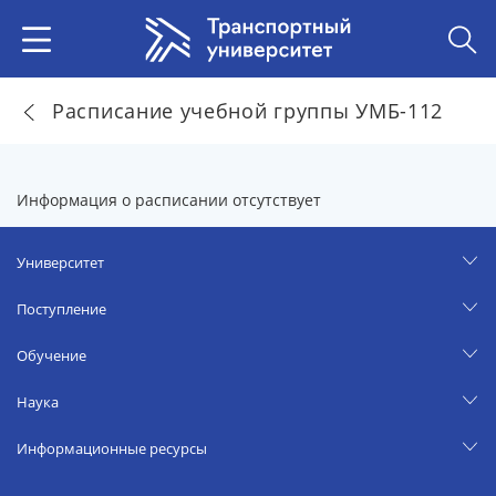
Расписание учебной группы УМБ-112
Информация о расписании отсутствует
Университет
Поступление
Обучение
Наука
Информационные ресурсы