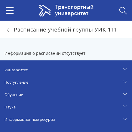
Расписание учебной группы УИК-111
Информация о расписании отсутствует
Университет
Поступление
Обучение
Наука
Информационные ресурсы