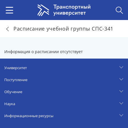
Расписание учебной группы СПС-341
Информация о расписании отсутствует
Университет
Поступление
Обучение
Наука
Информационные ресурсы