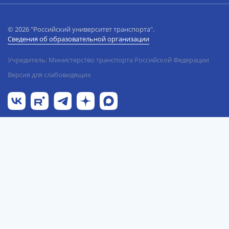
© 2026 "Российский университет транспорта".
Сведения об образовательной организации
Учредитель: Министерство транспорта Российской Федерации
Версия для слабовидящих