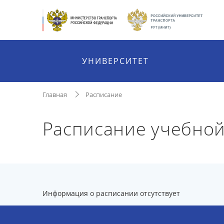
УНИВЕРСИТЕТ
Главная
Расписание
Расписание учебной
Информация о расписании отсутствует