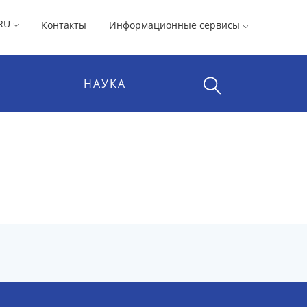
RU
Контакты
Информационные сервисы
НАУКА