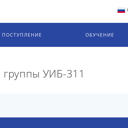
ПОСТУПЛЕНИЕ
ОБУЧЕНИЕ
 группы УИБ-311