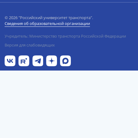
© 2026 "Российский университет транспорта".
Сведения об образовательной организации
Учредитель: Министерство транспорта Российской Федерации
Версия для слабовидящих