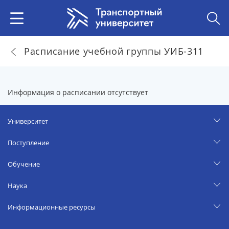
Расписание учебной группы УИБ-311
Информация о расписании отсутствует
Университет
Поступление
Обучение
Наука
Информационные ресурсы