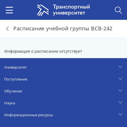
Расписание учебной группы ВСВ-242
Информация о расписании отсутствует
Университет
Поступление
Обучение
Наука
Информационные ресурсы