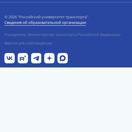
© 2026 "Российский университет транспорта".
Сведения об образовательной организации
Учредитель: Министерство транспорта Российской Федерации
Версия для слабовидящих