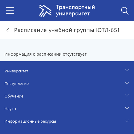
Расписание учебной группы ЮТЛ-651
Информация о расписании отсутствует
Университет
Поступление
Обучение
Наука
Информационные ресурсы