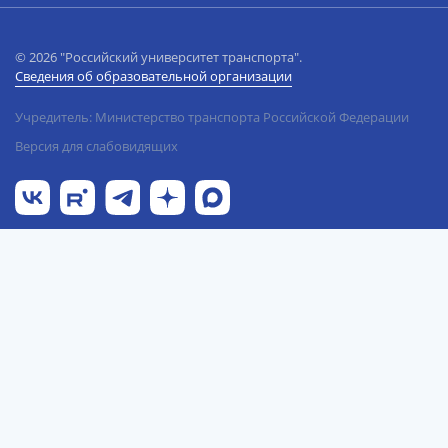
© 2026 "Российский университет транспорта".
Сведения об образовательной организации
Учредитель: Министерство транспорта Российской Федерации
Версия для слабовидящих