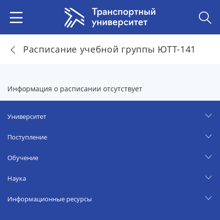
Расписание учебной группы ЮТТ-141
Информация о расписании отсутствует
Университет
Поступление
Обучение
Наука
Информационные ресурсы