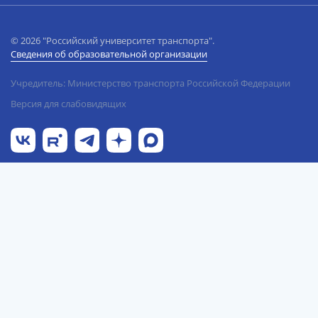
© 2026 "Российский университет транспорта".
Сведения об образовательной организации
Учредитель: Министерство транспорта Российской Федерации
Версия для слабовидящих