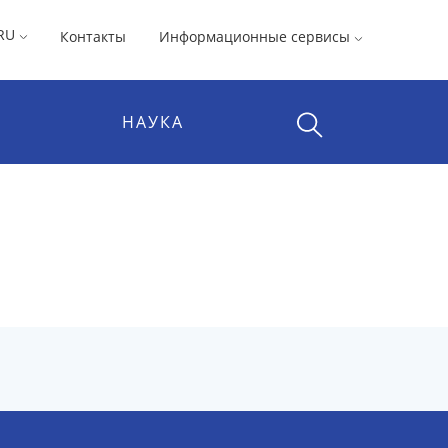
RU
Контакты
Информационные сервисы
НАУКА