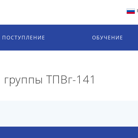
ПОСТУПЛЕНИЕ
ОБУЧЕНИЕ
 группы ТПВг-141