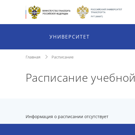
УНИВЕРСИТЕТ
Главная
Расписание
Расписание учебной
Информация о расписании отсутствует