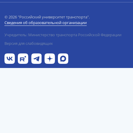
© 2026 "Российский университет транспорта".
Сведения об образовательной организации
Учредитель: Министерство транспорта Российской Федерации
Версия для слабовидящих