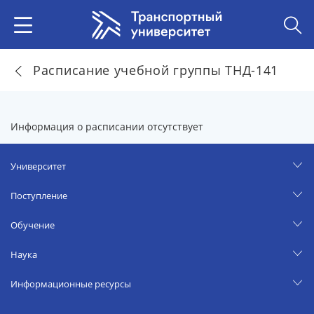
Расписание учебной группы ТНД-141
Информация о расписании отсутствует
Университет
Поступление
Обучение
Наука
Информационные ресурсы