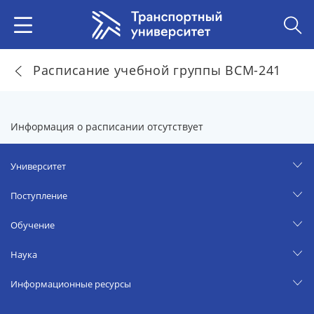
Расписание учебной группы ВСМ-241
Информация о расписании отсутствует
Университет
Поступление
Обучение
Наука
Информационные ресурсы