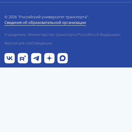
© 2026 "Российский университет транспорта".
Сведения об образовательной организации
Учредитель: Министерство транспорта Российской Федерации
Версия для слабовидящих