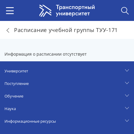
Расписание учебной группы ТУУ-171
Информация о расписании отсутствует
Университет
Поступление
Обучение
Наука
Информационные ресурсы