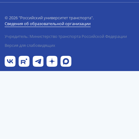
© 2026 "Российский университет транспорта".
Сведения об образовательной организации
Учредитель: Министерство транспорта Российской Федерации
Версия для слабовидящих