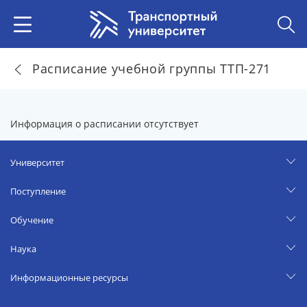
Расписание учебной группы ТТП-271
Информация о расписании отсутствует
Университет
Поступление
Обучение
Наука
Информационные ресурсы