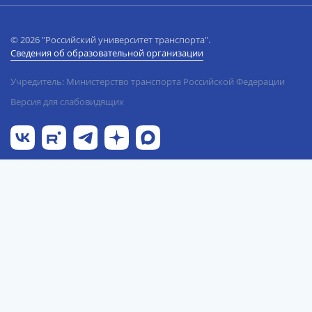
© 2026 "Российский университет транспорта".
Сведения об образовательной организации
Учредитель: Министерство транспорта Российской Федерации
Версия для слабовидящих