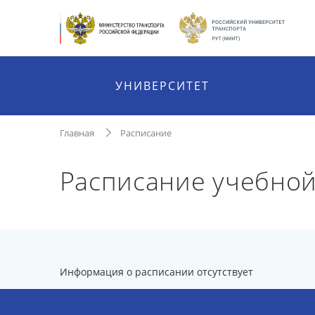
УНИВЕРСИТЕТ
Главная
Расписание
Расписание учебной
Информация о расписании отсутствует