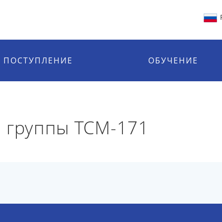
ПОСТУПЛЕНИЕ
ОБУЧЕНИЕ
 группы ТСМ-171