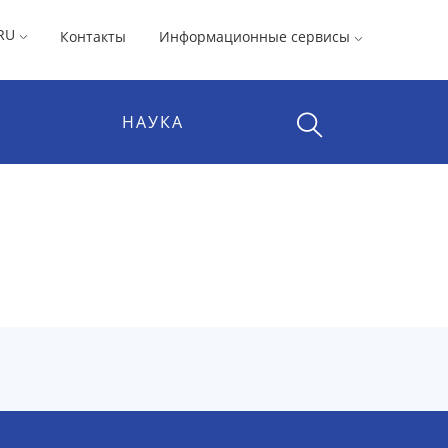
RU
Контакты
Информационные сервисы
НАУКА