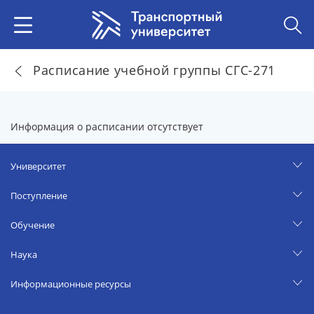
Расписание учебной группы СГС-271
Информация о расписании отсутствует
Университет
Поступление
Обучение
Наука
Информационные ресурсы