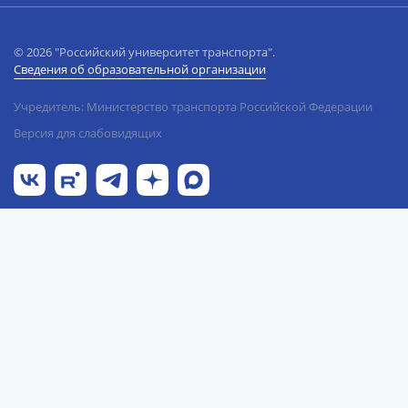
© 2026 "Российский университет транспорта".
Сведения об образовательной организации
Учредитель: Министерство транспорта Российской Федерации
Версия для слабовидящих