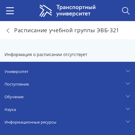
Расписание учебной группы ЭВБ-321
Информация о расписании отсутствует
Университет
Поступление
Обучение
Наука
Информационные ресурсы