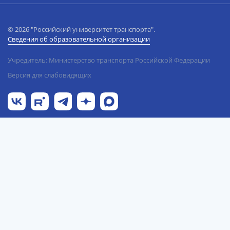
© 2026 "Российский университет транспорта".
Сведения об образовательной организации
Учредитель: Министерство транспорта Российской Федерации
Версия для слабовидящих