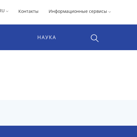
RU
Контакты
Информационные сервисы
НАУКА