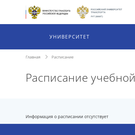
УНИВЕРСИТЕТ
Главная
Расписание
Расписание учебной
Информация о расписании отсутствует