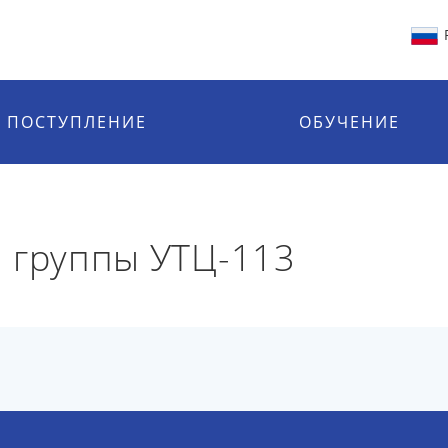
ПОСТУПЛЕНИЕ
ОБУЧЕНИЕ
 группы УТЦ-113