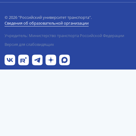
© 2026 "Российский университет транспорта".
Сведения об образовательной организации
Учредитель: Министерство транспорта Российской Федерации
Версия для слабовидящих