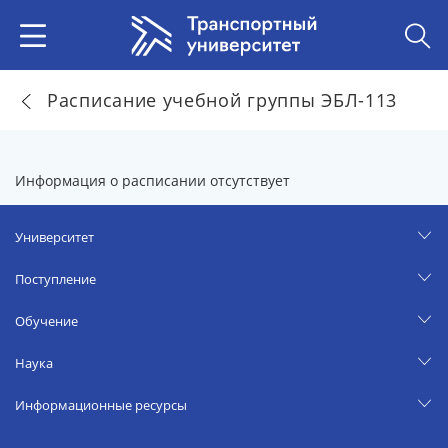
Расписание учебной группы ЭБЛ-113
Информация о расписании отсутствует
Университет
Поступление
Обучение
Наука
Информационные ресурсы