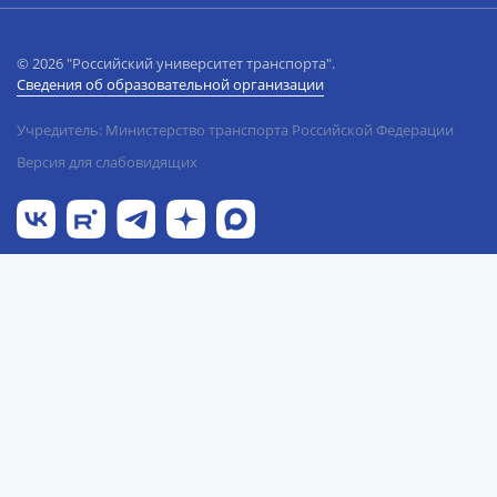
© 2026 "Российский университет транспорта".
Сведения об образовательной организации
Учредитель: Министерство транспорта Российской Федерации
Версия для слабовидящих