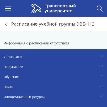
Расписание учебной группы ЭВБ-112
Информация о расписании отсутствует
Университет
Поступление
Обучение
Наука
Информационные ресурсы