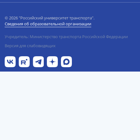
© 2026 "Российский университет транспорта".
Сведения об образовательной организации
Учредитель: Министерство транспорта Российской Федерации
Версия для слабовидящих