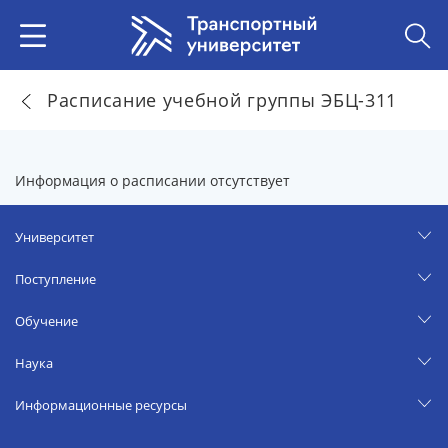
Расписание учебной группы ЭБЦ-311
Информация о расписании отсутствует
Университет
Поступление
Обучение
Наука
Информационные ресурсы