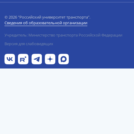
© 2026 "Российский университет транспорта".
Сведения об образовательной организации
Учредитель: Министерство транспорта Российской Федерации
Версия для слабовидящих