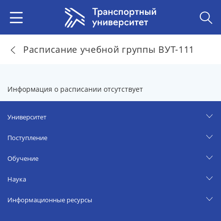
Расписание учебной группы ВУТ-111
Информация о расписании отсутствует
Университет
Поступление
Обучение
Наука
Информационные ресурсы