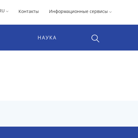
RU
Контакты
Информационные сервисы
НАУКА