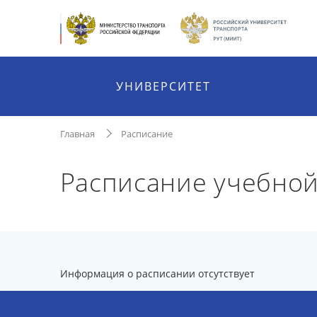
УНИВЕРСИТЕТ
Главная
Расписание
Расписание учебной
Информация о расписании отсутствует