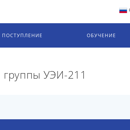
ПОСТУПЛЕНИЕ
ОБУЧЕНИЕ
 группы УЭИ-211