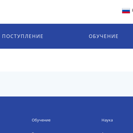
ПОСТУПЛЕНИЕ
ОБУЧЕНИЕ
Обучение
Наука