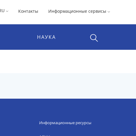
RU
Контакты
Информационные сервисы
НАУКА
Информационные ресурсы