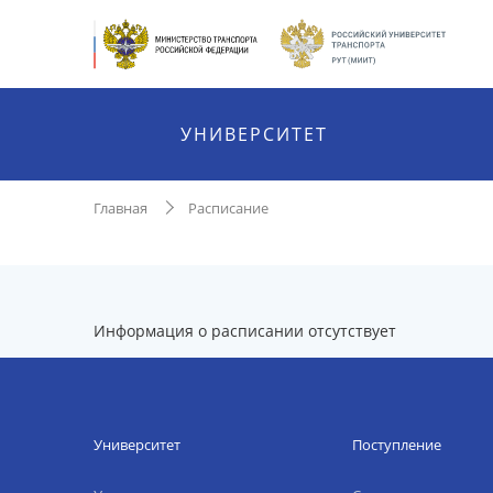
УНИВЕРСИТЕТ
Главная
Расписание
Информация о расписании отсутствует
Университет
Поступление