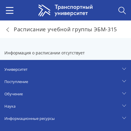
Расписание учебной группы ЭБМ-315
Информация о расписании отсутствует
Университет
Поступление
Обучение
Наука
Информационные ресурсы