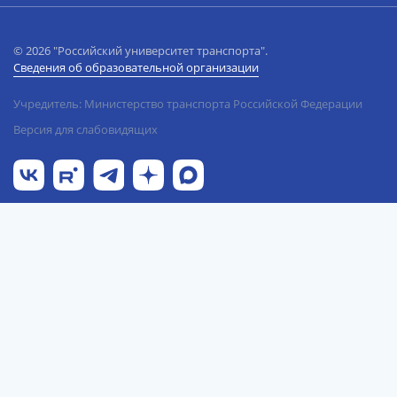
© 2026 "Российский университет транспорта".
Сведения об образовательной организации
Учредитель: Министерство транспорта Российской Федерации
Версия для слабовидящих