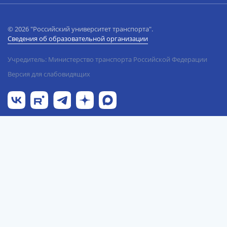
© 2026 "Российский университет транспорта".
Сведения об образовательной организации
Учредитель: Министерство транспорта Российской Федерации
Версия для слабовидящих