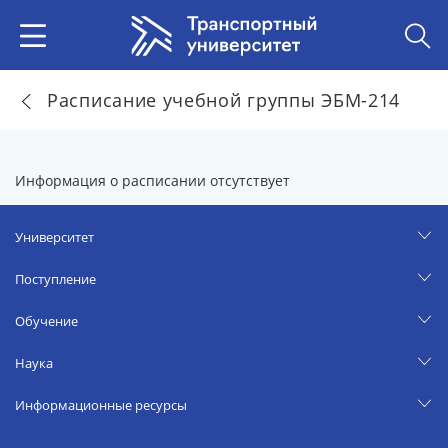
Расписание учебной группы ЭБМ-214
Информация о расписании отсутствует
Университет
Поступление
Обучение
Наука
Информационные ресурсы