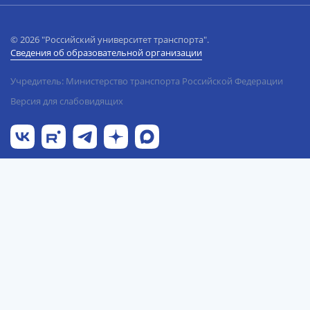
© 2026 "Российский университет транспорта".
Сведения об образовательной организации
Учредитель: Министерство транспорта Российской Федерации
Версия для слабовидящих