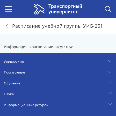
Расписание учебной группы УИБ-251
Информация о расписании отсутствует
Университет
Поступление
Обучение
Наука
Информационные ресурсы