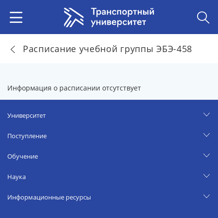
Расписание учебной группы ЭБЭ-458
Информация о расписании отсутствует
Университет
Поступление
Обучение
Наука
Информационные ресурсы