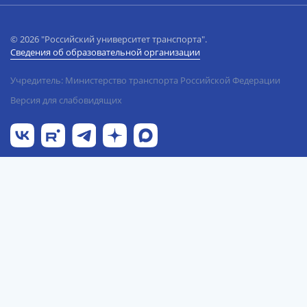
© 2026 "Российский университет транспорта".
Сведения об образовательной организации
Учредитель: Министерство транспорта Российской Федерации
Версия для слабовидящих