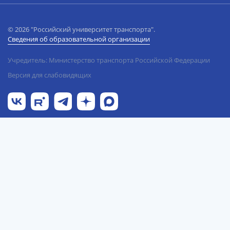
© 2026 "Российский университет транспорта".
Сведения об образовательной организации
Учредитель: Министерство транспорта Российской Федерации
Версия для слабовидящих