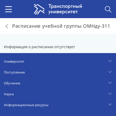
Расписание учебной группы ОМНду-311
Информация о расписании отсутствует
Университет
Поступление
Обучение
Наука
Информационные ресурсы