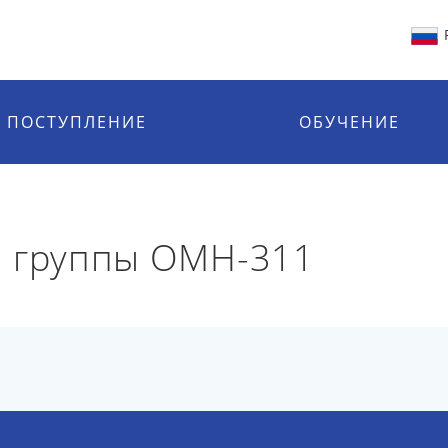
ПОСТУПЛЕНИЕ
ОБУЧЕНИЕ
й группы ОМН-311