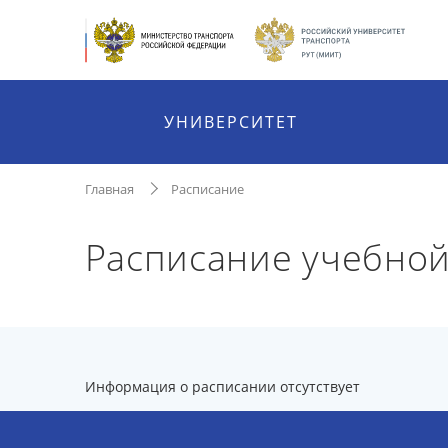
УНИВЕРСИТЕТ
Главная
Расписание
Расписание учебно
Информация о расписании отсутствует