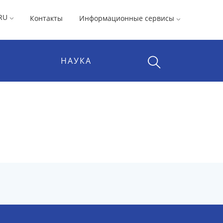
RU
Контакты
Информационные сервисы
НАУКА