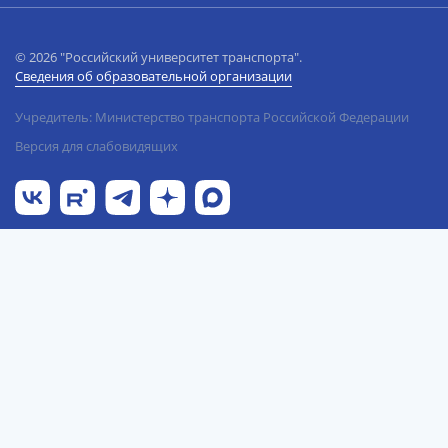
© 2026 "Российский университет транспорта".
Сведения об образовательной организации
Учредитель: Министерство транспорта Российской Федерации
Версия для слабовидящих