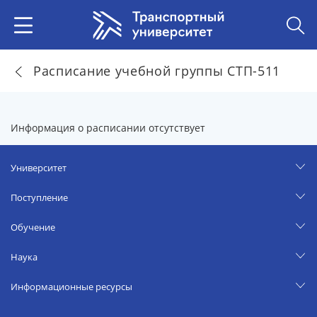
Расписание учебной группы СТП-511
Информация о расписании отсутствует
Университет
Поступление
Обучение
Наука
Информационные ресурсы