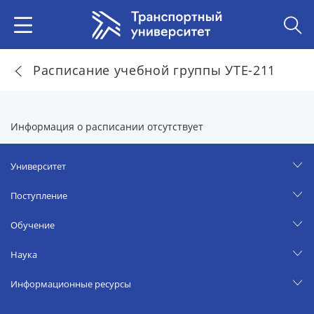
Расписание учебной группы УТЕ-211
Информация о расписании отсутствует
Университет
Поступление
Обучение
Наука
Информационные ресурсы