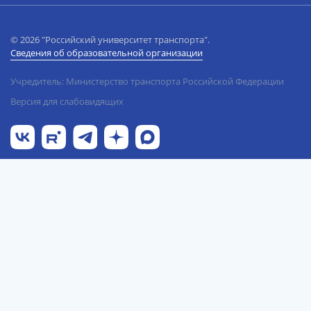
© 2026 "Российский университет транспорта".
Сведения об образовательной организации
Учредитель: Министерство транспорта Российской Федерации
Версия для слабовидящих